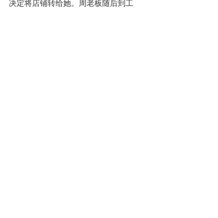
决定将店铺转给她。周老板随后到工