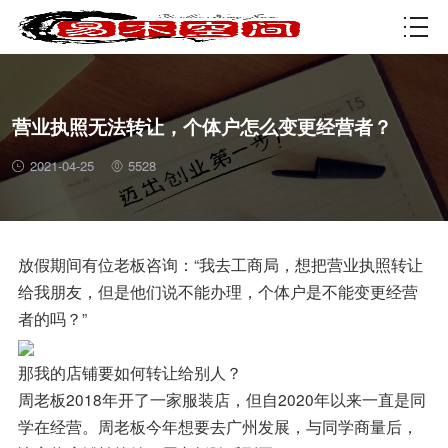
资质许可
营业执照无法转让，个体户怎么变更经营者？
2021-04-25
5528
放假期间有位老板咨询：“我去工商局，想把营业执照转让
给我朋友，但是他们说不能办理，个体户是不能变更经营
者的吗？”
那我的店铺要如何转让给别人？
周老板2018年开了一家服装店，但自2020年以来一直是同
学在经营。周老板今年想要去广州发展，与同学商量后，