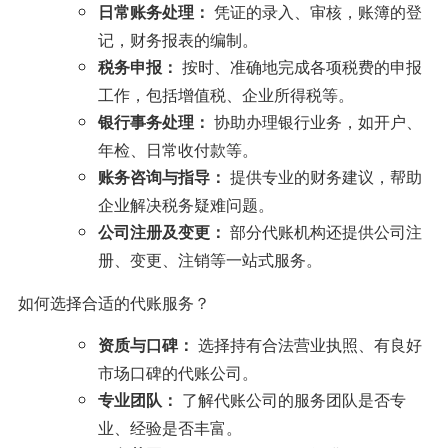
凭证的录入、审核，账簿的登
日常账务处理：
记，财务报表的编制。
按时、准确地完成各项税费的申报
税务申报：
工作，包括增值税、企业所得税等。
协助办理银行业务，如开户、
银行事务处理：
年检、日常收付款等。
提供专业的财务建议，帮助
账务咨询与指导：
企业解决税务疑难问题。
部分代账机构还提供公司注
公司注册及变更：
册、变更、注销等一站式服务。
如何选择合适的代账服务？
选择持有合法营业执照、有良好
资质与口碑：
市场口碑的代账公司。
了解代账公司的服务团队是否专
专业团队：
业、经验是否丰富。