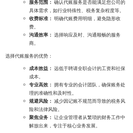
确认代账服务是否能满足您公司的
服务范围：
具体需求，如行业特殊性、税务复杂程度等。
明确代账费用明细，避免隐形收
收费标准：
费。
选择响应及时、沟通顺畅的服务
沟通效率：
商。
选择代账服务的优势：
远低于聘请全职会计的工资和社保
成本效益：
成本。
拥有专业的会计团队，确保账务处
专业高效：
理的准确性和及时性。
减少因记账不规范而导致的税务风
规避风险：
险和法律风险。
让企业管理者从繁琐的财务工作中
聚焦业务：
解放出来，专注于核心业务发展。