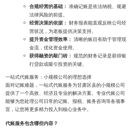
准确记账是依法纳税、规避
合规经营的基础：
法律风险的前提。
财务报表能直观反映公司经
经营决策的依据：
营状况，为老板提供决策支持。
清晰的账目有助于管理现
提升资金管理效率：
金流，优化资金使用。
规范的财务记录是获得银
获得融资的敲门砖：
行贷款或吸引投资的关键。
一站式代账服务：小规模公司的理想选择
面对记账难题，一站式代账服务为甘肃区县的小规模公司
提供了一个高效、经济且专业的解决方案。专业代账公司
能够为您处理公司日常的记账、报税、账务咨询等各项事
宜，让您将更多精力投入到核心业务中。
代账服务包含哪些内容？