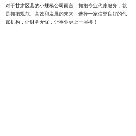
对于甘肃区县的小规模公司而言，拥抱专业代账服务，就
是拥抱规范、高效和发展的未来。选择一家信誉良好的代
账机构，让财务无忧，让事业更上一层楼！