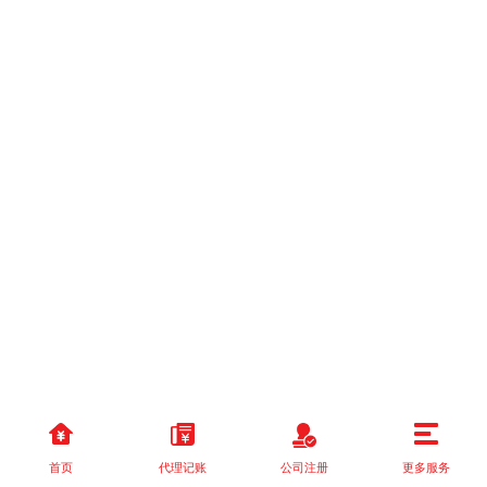
首页
代理记账
公司注册
更多服务