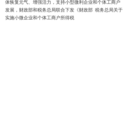
体恢复元气、增强活力，支持小型微利企业和个体工商户
发展，财政部和税务总局联合下发《财政部 税务总局关于
实施小微企业和个体工商户所得税