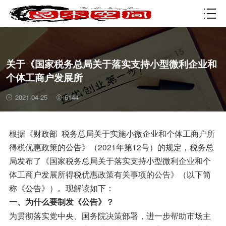
资质许可
关于《国家税务总局关于落实支持小型微利企业和
个体工商户发展所
2021-04-25
6144
根据《财政部 税务总局关于实施小微企业和个体工商户所
得税优惠政策的公告》（2021年第12号）的规定，税务总
局发布了《国家税务总局关于落实支持小型微利企业和个
体工商户发展所得税优惠政策有关事项的公告》（以下简
称《公告》）。现解读如下：
一、为什么要制发《公告》？
为贯彻落实党中央、国务院决策部署，进一步帮助市场主